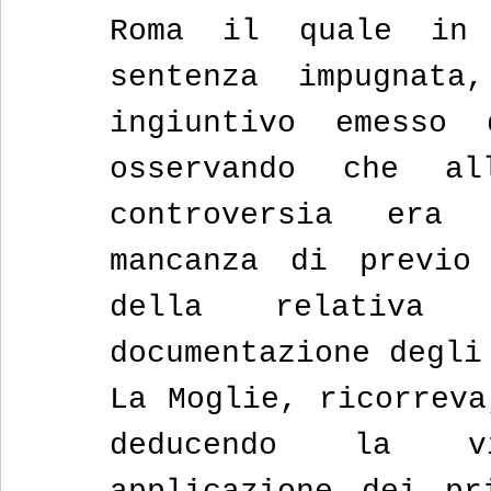
Roma il quale in 
sentenza impugnata
ingiuntivo emesso 
osservando che al
controversia era 
mancanza di previo 
della relativa 
documentazione degli
La Moglie, ricorreva
deducendo la vi