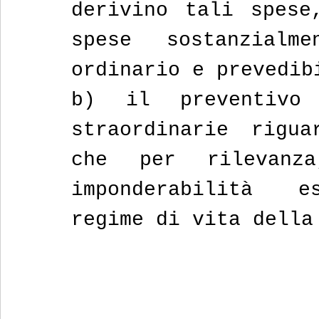
derivino tali spese
spese sostanzialm
ordinario e prevedib
b) il preventivo 
straordinarie rigua
che per rilevanza
imponderabilità es
regime di vita della