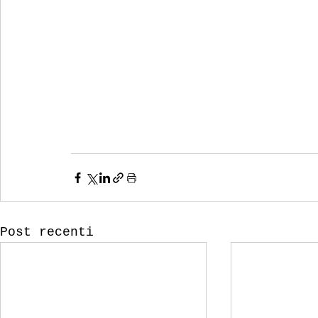
Post recenti