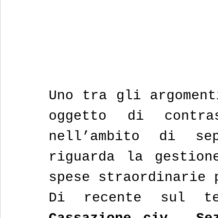
Uno tra gli argoment
oggetto di contra
nell’ambito di sep
riguarda la gestion
spese straordinarie 