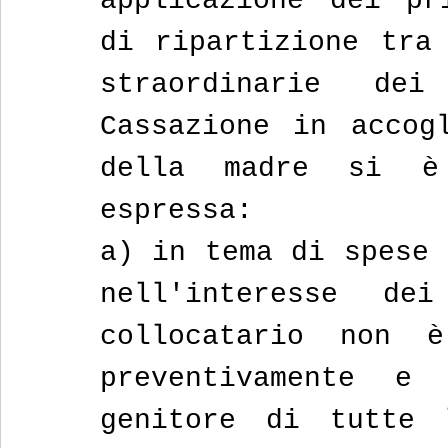
applicazione dei pr
di ripartizione tra 
straordinarie de
Cassazione in accogl
della madre si è 
espressa: 
a) in tema di spese 
nell'interesse de
collocatario non è
preventivamente e 
genitore di tutte 