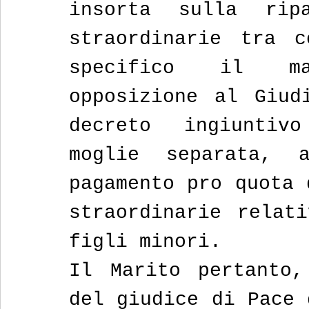
insorta sulla ripa
straordinarie tra c
specifico il ma
opposizione al Giud
decreto ingiuntivo
moglie separata, 
pagamento pro quota 
straordinarie relati
figli minori. 
Il Marito pertanto,
del giudice di Pace 