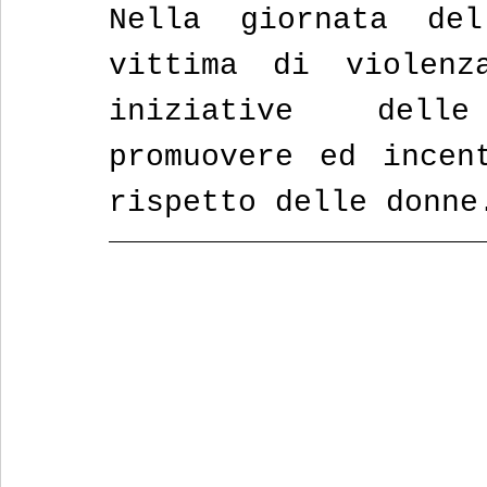
Nella giornata del
vittima di violenz
iniziative dell
promuovere ed incen
rispetto delle donne