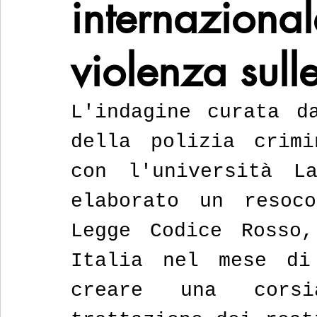
internazional
violenza sull
L'indagine curata da
della polizia crimi
con l'università L
elaborato un resoco
Legge Codice Rosso,
Italia nel mese di
creare una corsi