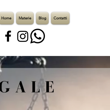
Home
Materie
Blog
Contatti