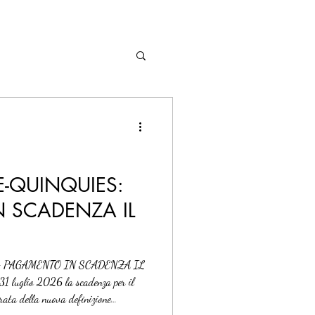
-QUINQUIES:
 SCADENZA IL
 PAGAMENTO IN SCADENZA IL
rata della nuova definizione