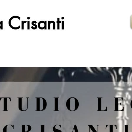
 Crisanti