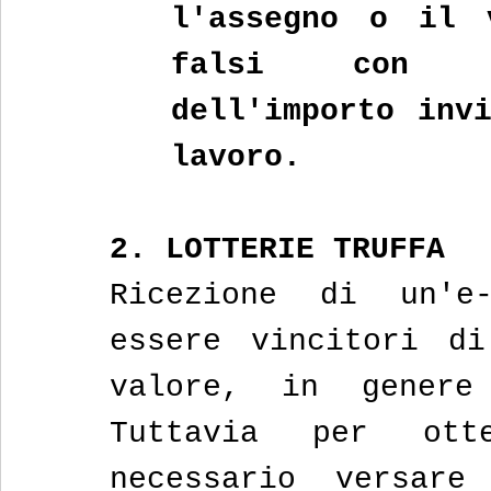
l'assegno o il v
falsi con co
dell'importo invi
lavoro.
2. LOTTERIE TRUFFA
Ricezione di un'e
essere vincitori di
valore, in genere
Tuttavia per ott
necessario versare