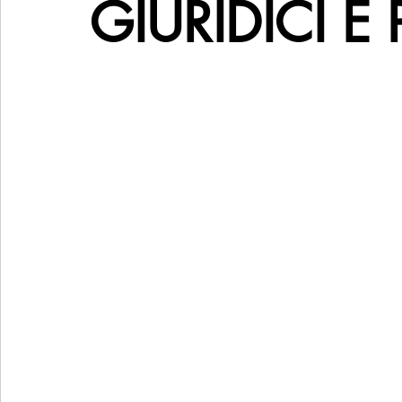
GIURIDICI 