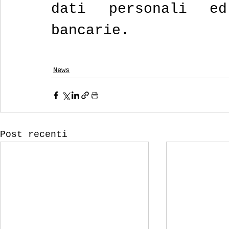
dati personali ed
bancarie.
News
Post recenti