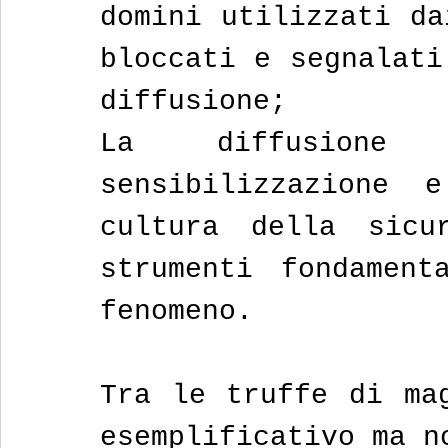
domini utilizzati da
bloccati e segnalati
diffusione;
La diffusione
sensibilizzazione 
cultura della sicur
strumenti fondament
fenomeno.
Tra le truffe di mag
esemplificativo ma n