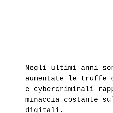
Negli ultimi anni so
aumentate le truffe 
e cybercriminali rap
minaccia costante su
digitali.