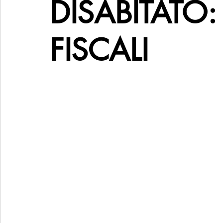
DISABITATO:
FISCALI