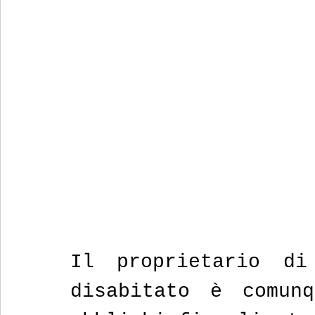
Il proprietario di
disabitato è comunq