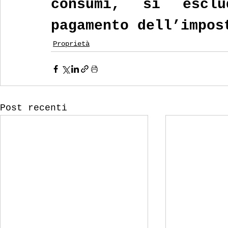
consumi, si esclu
pagamento dell’impos
Proprietà
Post recenti