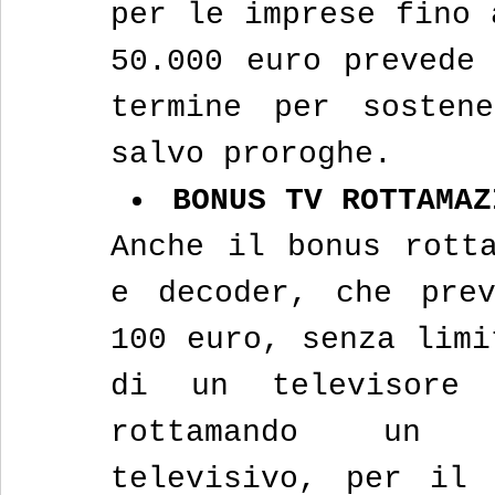
per le imprese fino 
50.000 euro prevede 
termine per sostene
salvo proroghe.
BONUS TV ROTTAMAZ
Anche il bonus rotta
e decoder, che prev
100 euro, senza limi
di un televisore 
rottamando un v
televisivo, per il 