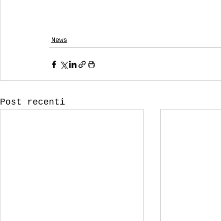
News
Post recenti