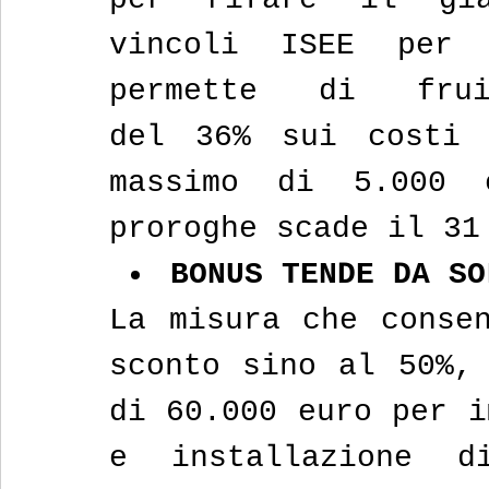
vincoli ISEE per 
permette di fru
del 36% sui costi 
massimo di 5.000 
proroghe scade il 31
BONUS TENDE DA SO
La misura che consen
sconto sino al 50%, 
di 60.000 euro per i
e installazione di