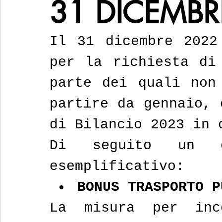
31 DICEMBR
Il 31 dicembre 2022
per la richiesta di 
parte dei quali non 
partire da gennaio, 
di Bilancio 2023 in 
Di seguito un e
esemplificativo:
BONUS TRASPORTO P
La misura per ince