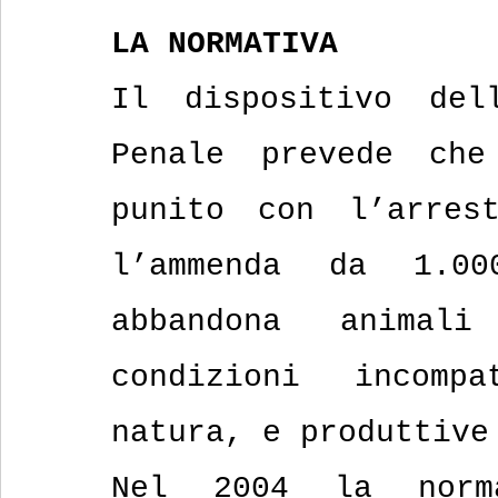
LA NORMATIVA
Il dispositivo del
Penale prevede che
punito con l’arres
l’ammenda da 1.00
abbandona anima
condizioni incomp
natura, e produttive
Nel 2004 la norm