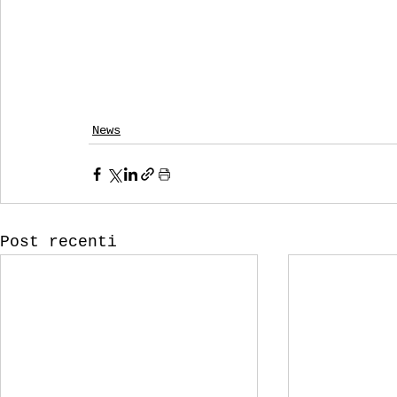
News
Post recenti