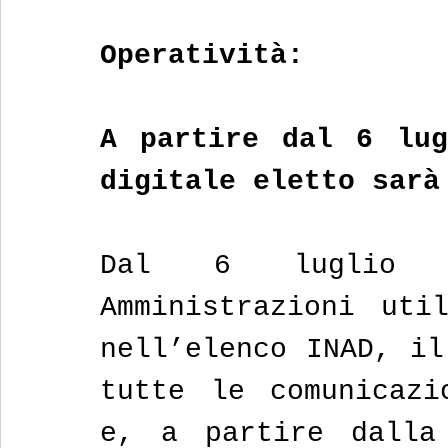
Operatività:
A partire dal 6 lug
digitale eletto sarà
Dal 6 luglio 2
Amministrazioni util
nell’elenco INAD, il
tutte le comunicazi
e, a partire dalla 