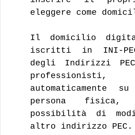
eleggere come domici
Il domicilio digita
iscritti in INI-PE
degli Indirizzi PE
professionisti
automaticamente s
persona fisica,
possibilità di modi
altro indirizzo PEC.