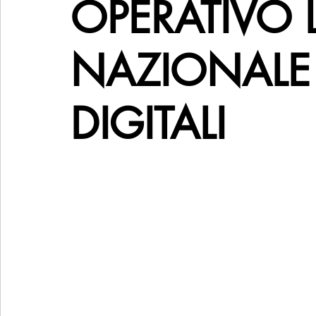
OPERATIVO L
NAZIONALE 
DIGITALI