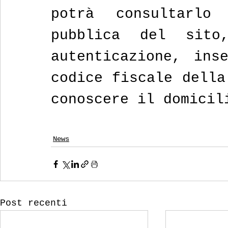
potrà consultarlo 
pubblica del sito
autenticazione, inse
codice fiscale della
conoscere il domicil
News
Post recenti