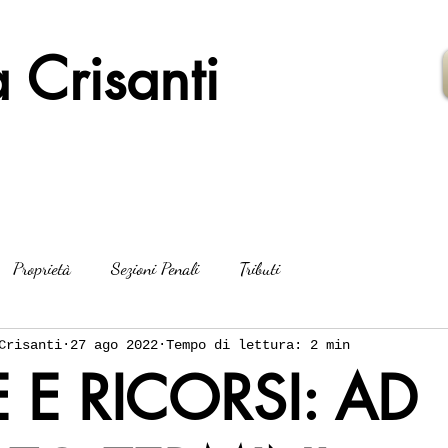
 Crisanti
Proprietà
Sezioni Penali
Tributi
Crisanti
27 ago 2022
Tempo di lettura: 2 min
 E RICORSI: AD