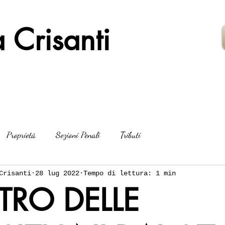
 Crisanti
Proprietà
Sezioni Penali
Tributi
Crisanti
28 lug 2022
Tempo di lettura: 1 min
TRO DELLE