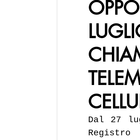
OPPOS
LUGLI
CHIA
TELEM
CELLU
Dal 27 lu
Registro