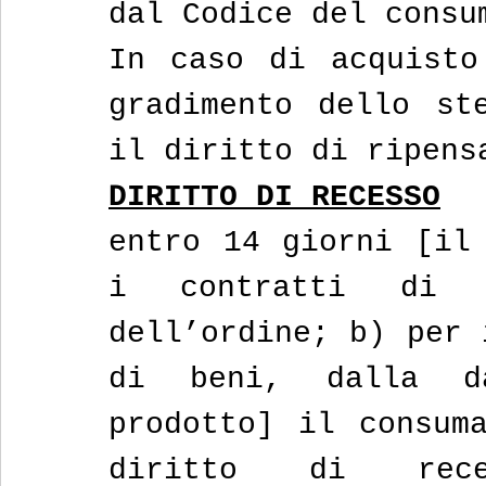
dal Codice del consu
In caso di acquisto
gradimento dello ste
il diritto di ripens
DIRITTO DI RECESSO
entro 14 giorni [il 
i contratti di s
dell’ordine; b) per 
di beni, dalla d
prodotto] il consuma
diritto di rece