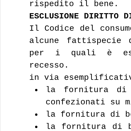
rispedito il bene.
ESCLUSIONE DIRITTO D
Il Codice del consum
alcune fattispecie 
per i quali è es
recesso.
in via esemplificati
la fornitura di 
confezionati su m
la fornitura di b
la fornitura di b