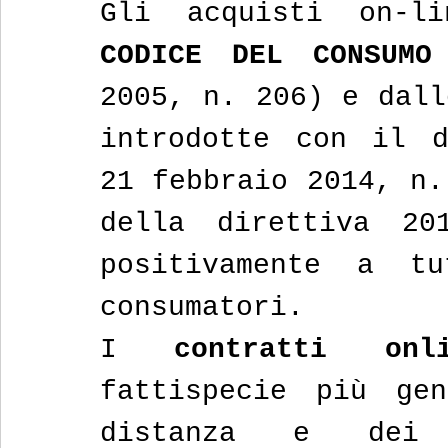
CODICE DEL CONSUMO
2005, n. 206) e dall
introdotte con il d
21 febbraio 2014, n.
della direttiva 201
positivamente a tu
consumatori.
I 
contratti onli
fattispecie più gen
distanza e dei c