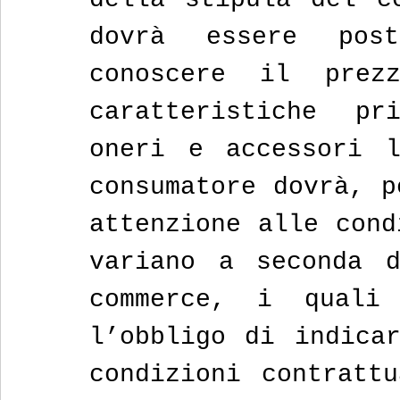
dovrà essere pos
conoscere il prez
caratteristiche pr
oneri e accessori l
consumatore dovrà, p
attenzione alle cond
variano a seconda 
commerce, i quali
l’obbligo di indicar
condizioni contrattu