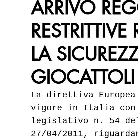
ARRIVO REGO
RESTRITTIVE
LA SICUREZZ
GIOCATTOLI
La direttiva Europea
vigore in Italia con
legislativo n. 54 de
27/04/2011, riguarda