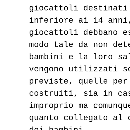
giocattoli destinati
inferiore ai 14 anni
giocattoli debbano e
modo tale da non det
bambini e la loro sa
vengono utilizzati s
previste, quelle per
costruiti, sia in ca
improprio ma comunqu
quanto collegato al 