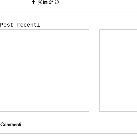
Post recenti
Commenti