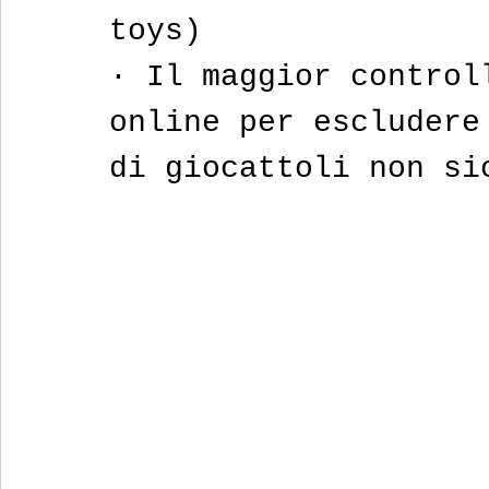
toys)
· Il maggior control
online per escludere
di giocattoli non si