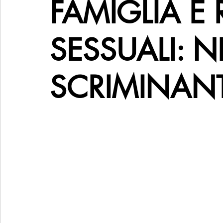
FAMIGLIA E 
SESSUALI: 
SCRIMINANT