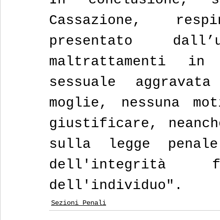
Cassazione, resp
presentato dall
maltrattamenti in
sessuale aggravata
moglie, nessuna mot
giustificare, neanch
sulla legge penale
dell'integrità
dell'individuo".
Sezioni Penali