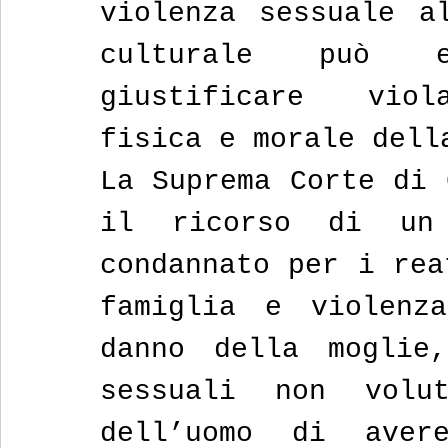
violenza sessuale al
culturale può e
giustificare viola
fisica e morale dell
La Suprema Corte di 
il ricorso di un
condannato per i rea
famiglia e violenza
danno della moglie,
sessuali non volu
dell’uomo di aver