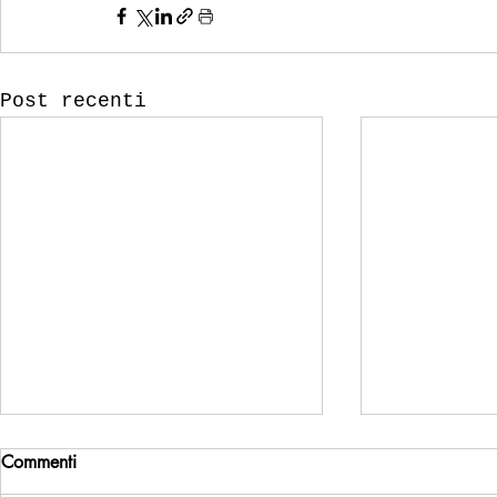
Post recenti
Commenti