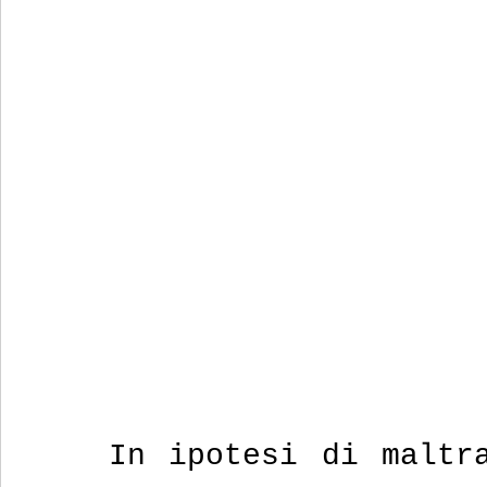
In ipotesi di maltra